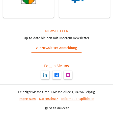
NEWSLETTER
Up-to-date bleiben mit unserem Newsletter
zur Newsletter-Anmeldung
Folgen Sie uns
Leipziger Messe GmbH, Messe-Allee 1, 04356 Leipzig
Impressum
Datenschutz
Informationspflichten
Seite drucken