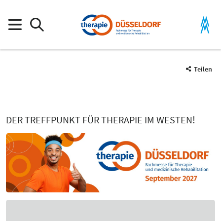
Teilen
DER TREFFPUNKT FÜR THERAPIE IM WESTEN!