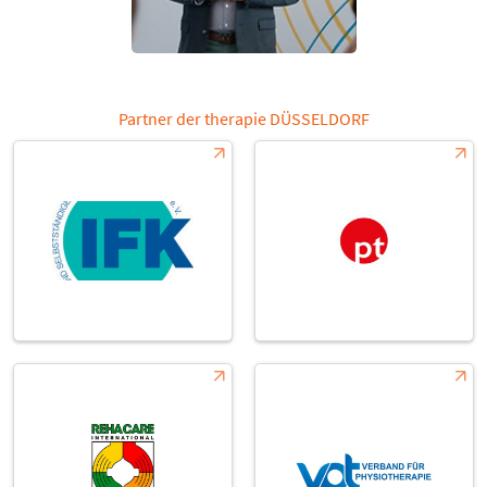
Partner der therapie DÜSSELDORF