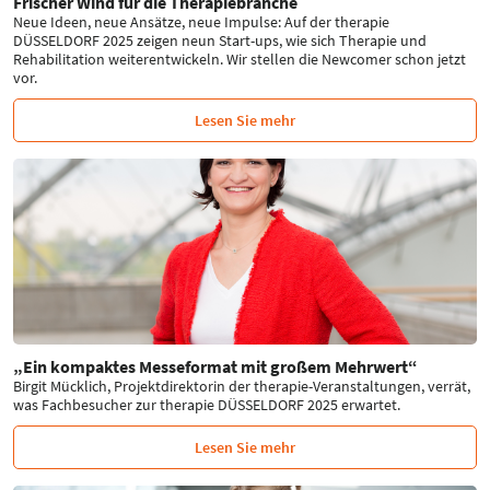
Frischer Wind für die Therapiebranche
Neue Ideen, neue Ansätze, neue Impulse: Auf der therapie
DÜSSELDORF 2025 zeigen neun Start-ups, wie sich Therapie und
Rehabilitation weiterentwickeln. Wir stellen die Newcomer schon jetzt
vor.
Lesen Sie mehr
„Ein kompaktes Messeformat mit großem Mehrwert“
Birgit Mücklich, Projektdirektorin der therapie-Veranstaltungen, verrät,
was Fachbesucher zur therapie DÜSSELDORF 2025 erwartet.
Lesen Sie mehr