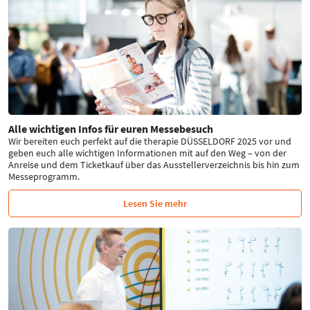
Alle wichtigen Infos für euren Messebesuch
Wir bereiten euch perfekt auf die therapie DÜSSELDORF 2025 vor und
geben euch alle wichtigen Informationen mit auf den Weg – von der
Anreise und dem Ticketkauf über das Ausstellerverzeichnis bis hin zum
Messeprogramm.
Lesen Sie mehr