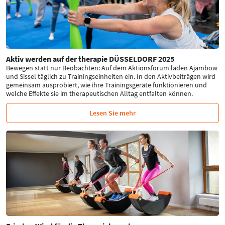
Aktiv werden auf der therapie DÜSSELDORF 2025
Bewegen statt nur Beobachten: Auf dem Aktionsforum laden Ajambow
und Sissel täglich zu Trainingseinheiten ein. In den Aktivbeiträgen wird
gemeinsam ausprobiert, wie ihre Trainingsgeräte funktionieren und
welche Effekte sie im therapeutischen Alltag entfalten können.
Lesen Sie mehr