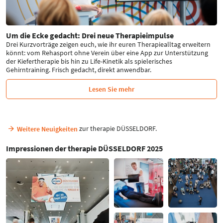
Um die Ecke gedacht: Drei neue Therapieimpulse
Drei Kurzvorträge zeigen euch, wie ihr euren Therapiealltag erweitern
könnt: vom Rehasport ohne Verein über eine App zur Unterstützung
der Kiefertherapie bis hin zu Life-Kinetik als spielerisches
Gehirntraining. Frisch gedacht, direkt anwendbar.
Lesen Sie mehr
zur therapie DÜSSELDORF.
Weitere Neuigkeiten
Impressionen der therapie DÜSSELDORF 2025