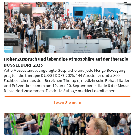
Hoher Zuspruch und lebendige Atmosphäre auf der therapie
DÜSSELDORF 2025
Volle Messestände, angeregte Gespräche und jede Menge Bewegung
prägten die therapie DÜSSELDORF 2025. 144 Aussteller und 5.300
Fachbesucher aus den Bereichen Therapie, medizinische Rehabilitation
und Prävention kamen am 19. und 20. September in Halle 6 der Messe
Düsseldorf zusammen. Die dritte Auflage markiert damit einen
…
Lesen Sie mehr