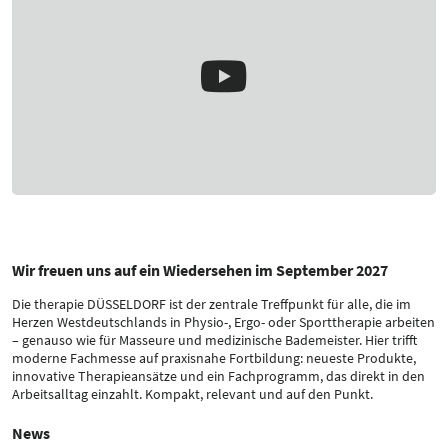
Wir freuen uns auf ein Wiedersehen im September 2027
Die therapie DÜSSELDORF ist der zentrale Treffpunkt für alle, die im
Herzen Westdeutschlands in Physio-, Ergo- oder Sporttherapie arbeiten
– genauso wie für Masseure und medizinische Bademeister. Hier trifft
moderne Fachmesse auf praxisnahe Fortbildung: neueste Produkte,
innovative Therapieansätze und ein Fachprogramm, das direkt in den
Arbeitsalltag einzahlt. Kompakt, relevant und auf den Punkt.
News