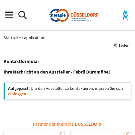
Startseite
application
Teilen
Kontaktformular
Ihre Nachricht an den Aussteller - Febrü Büromöbel
Aufgepasst!
Um den Aussteller zu kontaktieren, müssen Sie sich
einloggen
.
Partner der therapie DÜSSELDORF