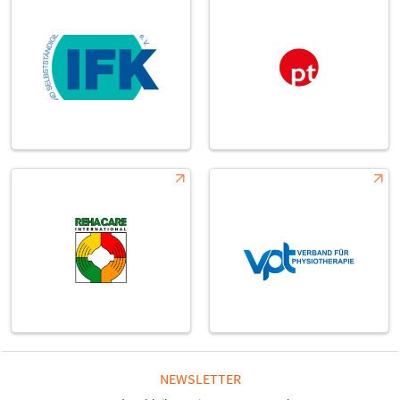
NEWSLETTER