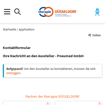
Startseite
application
Teilen
Kontaktformular
Ihre Nachricht an den Aussteller - Pneumed GmbH
Aufgepasst!
Um den Aussteller zu kontaktieren, müssen Sie sich
einloggen
.
Partner der therapie DÜSSELDORF