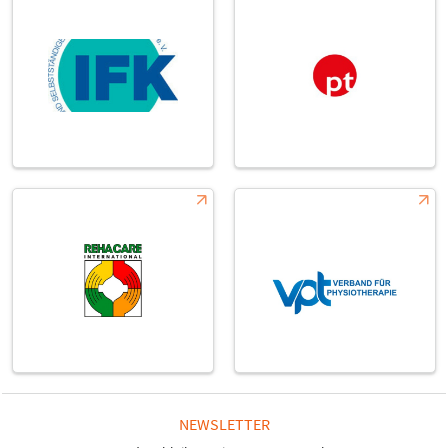
NEWSLETTER