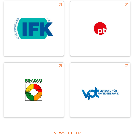
NEWSLETTER