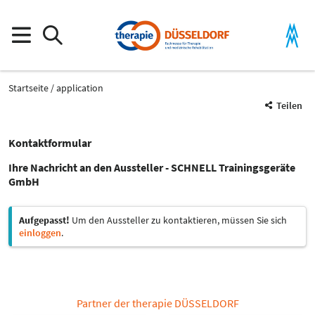
Startseite
application
Teilen
Kontaktformular
Ihre Nachricht an den Aussteller - SCHNELL Trainingsgeräte
GmbH
Aufgepasst!
Um den Aussteller zu kontaktieren, müssen Sie sich
einloggen
.
Partner der therapie DÜSSELDORF