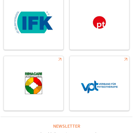
NEWSLETTER