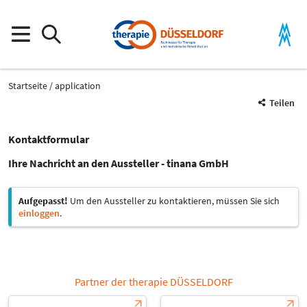
Startseite
application
Teilen
Kontaktformular
Ihre Nachricht an den Aussteller - tinana GmbH
Aufgepasst!
Um den Aussteller zu kontaktieren, müssen Sie sich
einloggen
.
Partner der therapie DÜSSELDORF