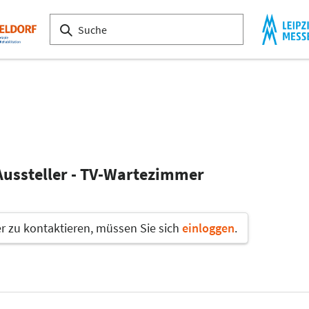
Aussteller - TV-Wartezimmer
 zu kontaktieren, müssen Sie sich
einloggen
.