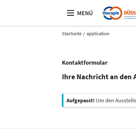
MENÜ
Startseite
application
Kontaktformular
Ihre Nachricht an den 
Aufgepasst!
Um den Aussteller