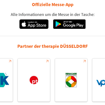
Offizielle Messe-App
Alle Informationen um die Messe in der Tasche:
Partner der therapie DÜSSELDORF