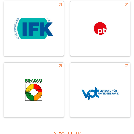
NEWSLETTER