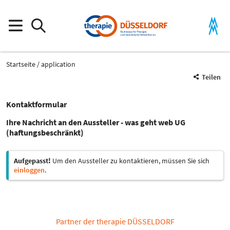
Startseite
application
Teilen
Kontaktformular
Ihre Nachricht an den Aussteller - was geht web UG
(haftungsbeschränkt)
Aufgepasst!
Um den Aussteller zu kontaktieren, müssen Sie sich
einloggen
.
Partner der therapie DÜSSELDORF