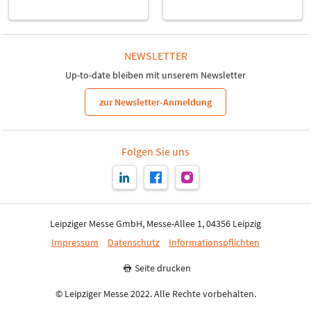
NEWSLETTER
Up-to-date bleiben mit unserem Newsletter
zur Newsletter-Anmeldung
Folgen Sie uns
Leipziger Messe GmbH, Messe-Allee 1, 04356 Leipzig
Impressum
Datenschutz
Informationspflichten
Seite drucken
© Leipziger Messe 2022. Alle Rechte vorbehalten.