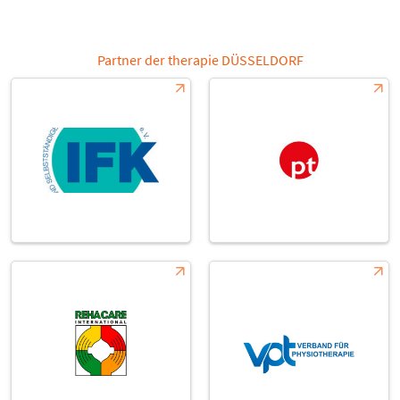
Partner der therapie DÜSSELDORF