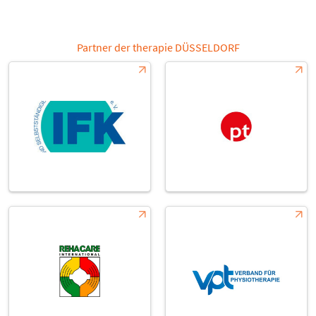
Partner der therapie DÜSSELDORF