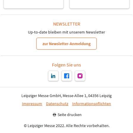
NEWSLETTER
Up-to-date bleiben mit unserem Newsletter
zur Newsletter-Anmeldung
Folgen Sie uns
Leipziger Messe GmbH, Messe-Allee 1, 04356 Leipzig
Impressum
Datenschutz
Informationspflichten
Seite drucken
© Leipziger Messe 2022. Alle Rechte vorbehalten.