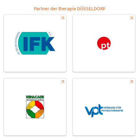
Partner der therapie DÜSSELDORF