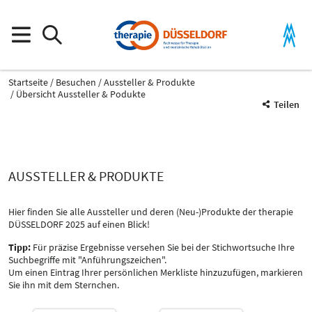
Startseite
Besuchen
Aussteller & Produkte
Übersicht Aussteller & Podukte
Teilen
AUSSTELLER & PRODUKTE
Hier finden Sie alle Aussteller und deren (Neu-)Produkte der therapie
DÜSSELDORF 2025 auf einen Blick!
Tipp:
Für präzise Ergebnisse versehen Sie bei der Stichwortsuche Ihre
Suchbegriffe mit "Anführungszeichen".
Um einen Eintrag Ihrer persönlichen Merkliste hinzuzufügen, markieren
Sie ihn mit dem Sternchen.
Katalog