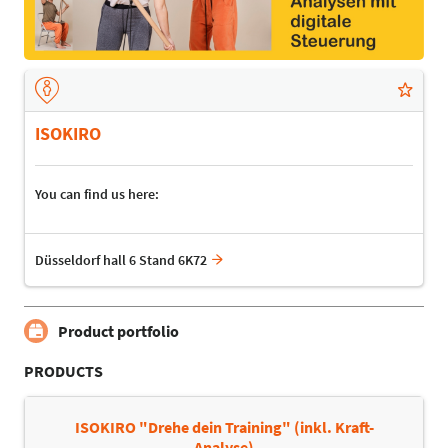
ISOKIRO
You can find us here:
Düsseldorf hall 6 Stand 6K72
Product portfolio
PRODUCTS
ISOKIRO "Drehe dein Training" (inkl. Kraft-
Analyse)