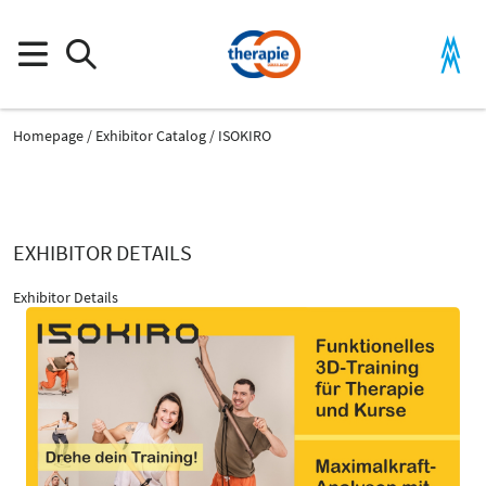
Homepage
Exhibitor Catalog
ISOKIRO
EXHIBITOR DETAILS
Exhibitor Details