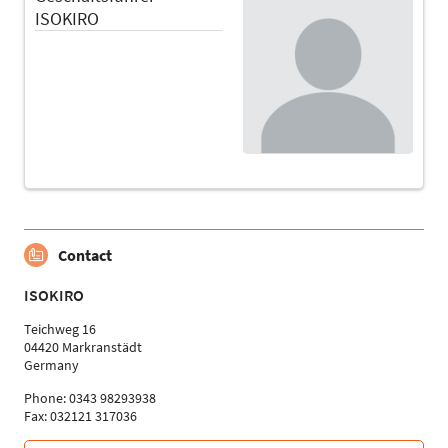
ISOKIRO
Contact
ISOKIRO
Teichweg 16
04420 Markranstädt
Germany
Phone: 0343 98293938
Fax: 032121 317036