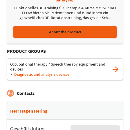
Funktionelles 3D-Training für Therapie & Kurse Mit ISOKIRO
FLOW bieten Sie Patient:innen und Kund:innen ein
ganzheitliches 3D-Rotationstraining, das gezielt Sch...
About the product
PRODUCT GROUPS
Occupational therapy / Speech therapy equipment and
devices
Diagnostic and analysis devices
Contacts
Herr Hagen Hering
Geschäftsführer