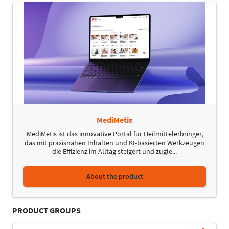
MediMetis
MediMetis ist das innovative Portal für Heilmittelerbringer,
das mit praxisnahen Inhalten und KI-basierten Werkzeugen
die Effizienz im Alltag steigert und zugle...
About the product
PRODUCT GROUPS