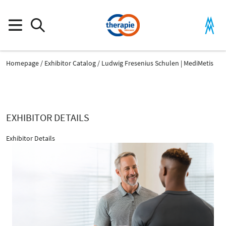
Homepage
Exhibitor Catalog
Ludwig Fresenius Schulen | MediMetis
EXHIBITOR DETAILS
Exhibitor Details