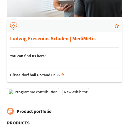
Ludwig Fresenius Schulen | MediMetis
You can find us here:
Düsseldorf hall 6 Stand 6K36
Programme contribution
New exhibitor
Product portfolio
PRODUCTS