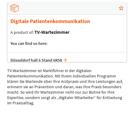
Digitale Patientenkommunikation
TV-Wartezimmer
A product of:
You can find us here:
Düsseldorf hall 6 Stand 6K58
TV-Wartezimmer ist Marktführer in der digitalen
Patientenkommunikation. Mit Ihrem individuellen Programm
klären Sie Wartende über Ihre Arztpraxis und Ihre Leistungen auf,
erinnern sie an Prävention und daran, was Ihre Praxis besonders
macht. So wird Ihr Wartezimmer nicht nur zur Bühne für Ihre
Expertise, sondern sorgt als „digitaler Mitarbeiter“ für Entlastung
im Praxisalltag.