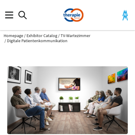
Homepage
Exhibitor Catalog
TV-Wartezimmer
Digitale Patientenkommunikation