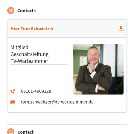
Contacts
Herr Tom Schweitzer
Mitglied
Geschäftsleitung
TV-Wartezimmer
Contact