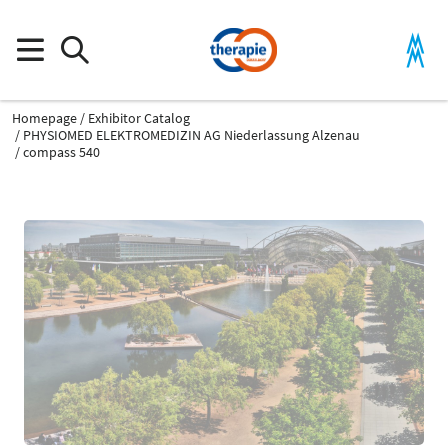
Homepage
Exhibitor Catalog
PHYSIOMED ELEKTROMEDIZIN AG Niederlassung Alzenau
compass 540