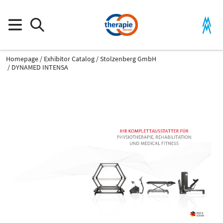
Homepage
Exhibitor Catalog
Stolzenberg GmbH
DYNAMED INTENSA