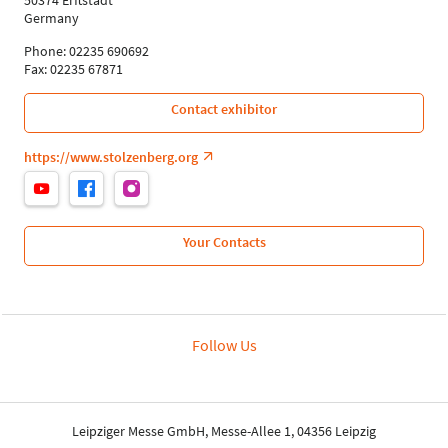
Germany
Phone: 02235 690692
Fax: 02235 67871
Contact exhibitor
https://www.stolzenberg.org
Your Contacts
Follow Us
Leipziger Messe GmbH, Messe-Allee 1, 04356 Leipzig