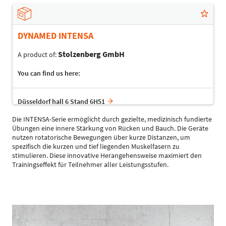
DYNAMED INTENSA
Stolzenberg GmbH
A product of:
You can find us here:
Düsseldorf hall 6 Stand 6H51
Die INTENSA-Serie ermöglicht durch gezielte, medizinisch fundierte
Übungen eine innere Stärkung von Rücken und Bauch. Die Geräte
nutzen rotatorische Bewegungen über kurze Distanzen, um
spezifisch die kurzen und tief liegenden Muskelfasern zu
stimulieren. Diese innovative Herangehensweise maximiert den
Trainingseffekt für Teilnehmer aller Leistungsstufen.