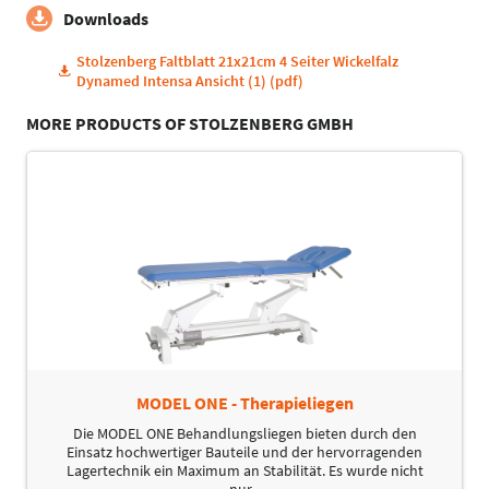
Downloads
Stolzenberg Faltblatt 21x21cm 4 Seiter Wickelfalz
Dynamed Intensa Ansicht (1) (pdf)
MORE PRODUCTS OF STOLZENBERG GMBH
MODEL ONE - Therapieliegen
Die MODEL ONE Behandlungsliegen bieten durch den
Einsatz hochwertiger Bauteile und der hervorragenden
Lagertechnik ein Maximum an Stabilität. Es wurde nicht
nur...