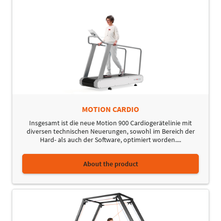
MOTION CARDIO
Insgesamt ist die neue Motion 900 Cardiogerätelinie mit
diversen technischen Neuerungen, sowohl im Bereich der
Hard- als auch der Software, optimiert worden....
About the product