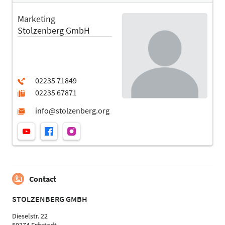
Marketing
Stolzenberg GmbH
Contact
STOLZENBERG GMBH
Dieselstr. 22
50374 Erftstadt