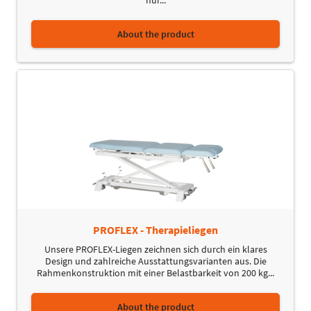
About the product
PROFLEX - Therapieliegen
Unsere PROFLEX-Liegen zeichnen sich durch ein klares
Design und zahlreiche Ausstattungsvarianten aus. Die
Rahmenkonstruktion mit einer Belastbarkeit von 200 kg...
About the product