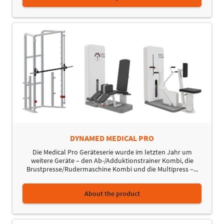
DYNAMED MEDICAL PRO
Die Medical Pro Geräteserie wurde im letzten Jahr um
weitere Geräte – den Ab-/Adduktionstrainer Kombi, die
Brustpresse/Rudermaschine Kombi und die Multipress –...
About the product