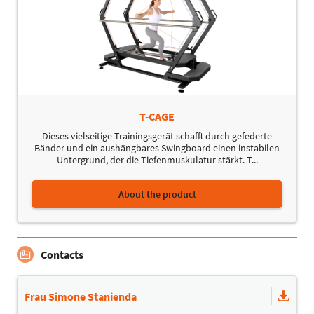
T-CAGE
Dieses vielseitige Trainingsgerät schafft durch gefederte
Bänder und ein aushängbares Swingboard einen instabilen
Untergrund, der die Tiefenmuskulatur stärkt. T...
About the product
Contacts
Frau Simone Stanienda