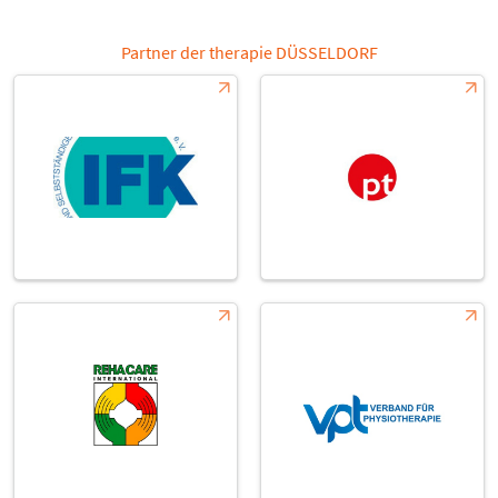
Partner der therapie DÜSSELDORF