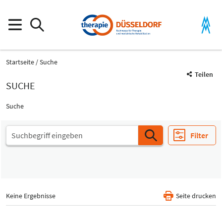
Startseite
Suche
Teilen
SUCHE
Suche
Filter
Keine Ergebnisse
Seite drucken