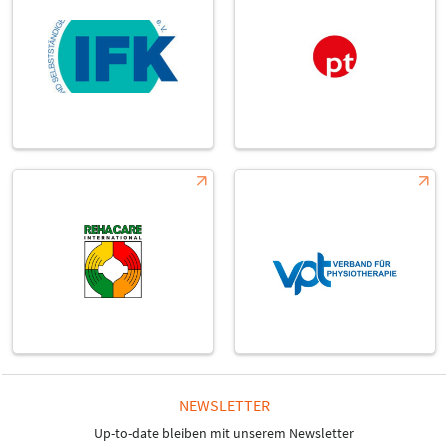
NEWSLETTER
Up-to-date bleiben mit unserem Newsletter