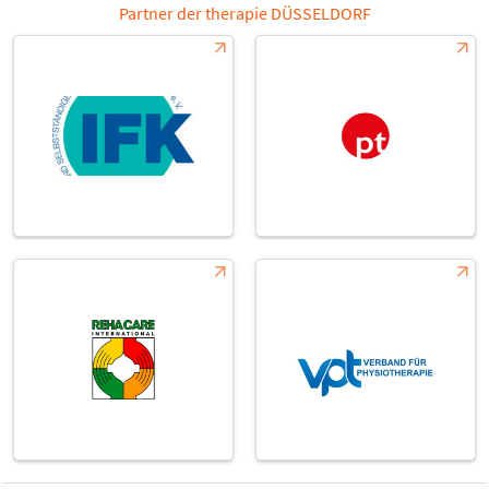
Partner der therapie DÜSSELDORF