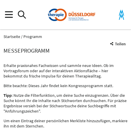
Startseite
Programm
Teilen
MESSEPROGRAMM
Erhalte praxisnahes Fachwissen und sammle neue Ideen. Ob im
Vortragsforum oder auf der interaktiven Aktionsfläche – hier
bekommst du frische Impulse für deinen Therapiealltag.
Bitte beachte: Dieses Jahr findet kein Kongressprogramm statt.
Tipp
: Nutze die Filterfunktion, um deine Suche einzugrenzen. Über die
Suche könnt Ihr die Inhalte nach Stichworten durchsuchen. Für präzise
Ergebnisse versieh bei der Stichwortsuche deine Suchbegriffe mit
"Anführungszeichen".
Um einen Eintrag deiner persönlichen Merkliste hinzuzufügen, markiere
ihn mit dem Sternchen.