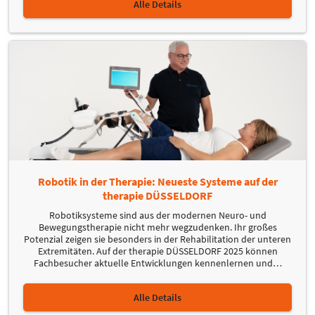
Alle Details
Robotik in der Therapie: Neueste Systeme auf der
therapie DÜSSELDORF
Robotiksysteme sind aus der modernen Neuro- und
Bewegungstherapie nicht mehr wegzudenken. Ihr großes
Potenzial zeigen sie besonders in der Rehabilitation der unteren
Extremitäten. Auf der therapie DÜSSELDORF 2025 können
Fachbesucher aktuelle Entwicklungen kennenlernen und
…
Alle Details