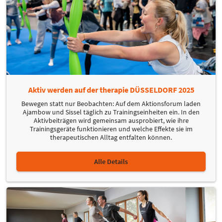
Aktiv werden auf der therapie DÜSSELDORF 2025
Bewegen statt nur Beobachten: Auf dem Aktionsforum laden
Ajambow und Sissel täglich zu Trainingseinheiten ein. In den
Aktivbeiträgen wird gemeinsam ausprobiert, wie ihre
Trainingsgeräte funktionieren und welche Effekte sie im
therapeutischen Alltag entfalten können.
Alle Details