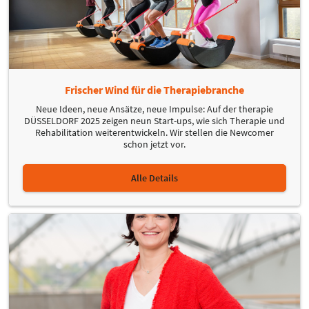
Frischer Wind für die Therapiebranche
Neue Ideen, neue Ansätze, neue Impulse: Auf der therapie
DÜSSELDORF 2025 zeigen neun Start-ups, wie sich Therapie und
Rehabilitation weiterentwickeln. Wir stellen die Newcomer
schon jetzt vor.
Alle Details