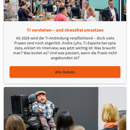
TI verstehen – und stressfrei umsetzen
Ab 2026 wird die TI-Anbindung verpflichtend – doch viele
Praxen sind noch zögerlich. Andre Lyhs, TI-Experte bei opta
data, erklärt im Interview, was jetzt wichtig ist: Was braucht
man? Was kostet es? Und was passiert, wenn die Praxis nicht
angebunden ist?
Alle Details