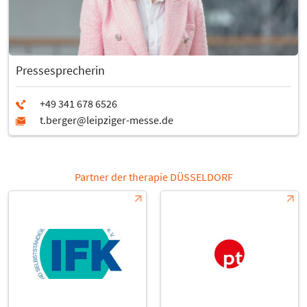
Pressesprecherin
Partner der therapie DÜSSELDORF