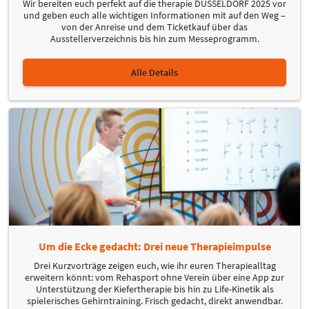
Wir bereiten euch perfekt auf die therapie DÜSSELDORF 2025 vor
und geben euch alle wichtigen Informationen mit auf den Weg –
von der Anreise und dem Ticketkauf über das
Ausstellerverzeichnis bis hin zum Messeprogramm.
Alle Details
Um die Ecke gedacht: Drei neue Therapieimpulse
Drei Kurzvorträge zeigen euch, wie ihr euren Therapiealltag
erweitern könnt: vom Rehasport ohne Verein über eine App zur
Unterstützung der Kiefertherapie bis hin zu Life-Kinetik als
spielerisches Gehirntraining. Frisch gedacht, direkt anwendbar.