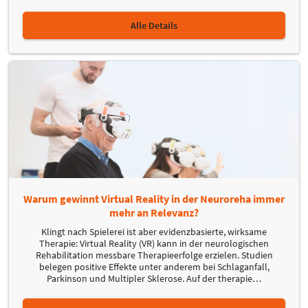
Alle Details
Warum gewinnt Virtual Reality in der Neuroreha immer
mehr an Relevanz?
Klingt nach Spielerei ist aber evidenzbasierte, wirksame
Therapie: Virtual Reality (VR) kann in der neurologischen
Rehabilitation messbare Therapieerfolge erzielen. Studien
belegen positive Effekte unter anderem bei Schlaganfall,
Parkinson und Multipler Sklerose. Auf der therapie
…