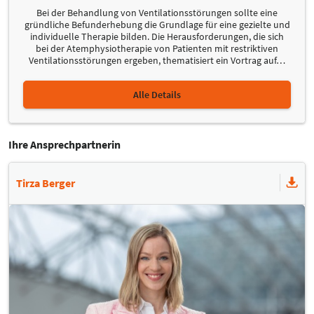
Bei der Behandlung von Ventilationsstörungen sollte eine
gründliche Befunderhebung die Grundlage für eine gezielte und
individuelle Therapie bilden. Die Herausforderungen, die sich
bei der Atemphysiotherapie von Patienten mit restriktiven
Ventilationsstörungen ergeben, thematisiert ein Vortrag auf
…
Alle Details
Ihre Ansprechpartnerin
Tirza Berger