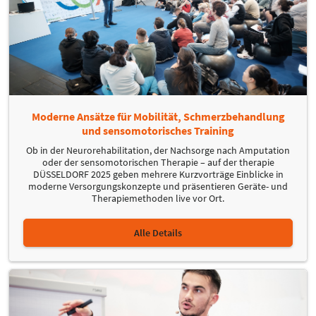
Moderne Ansätze für Mobilität, Schmerzbehandlung
und sensomotorisches Training
Ob in der Neurorehabilitation, der Nachsorge nach Amputation
oder der sensomotorischen Therapie – auf der therapie
DÜSSELDORF 2025 geben mehrere Kurzvorträge Einblicke in
moderne Versorgungskonzepte und präsentieren Geräte- und
Therapiemethoden live vor Ort.
Alle Details