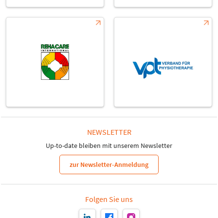
NEWSLETTER
Up-to-date bleiben mit unserem Newsletter
zur Newsletter-Anmeldung
Folgen Sie uns