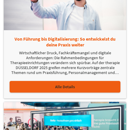
Von Führung bis Digitalisierung: So entwickelst du
deine Praxis weiter
Wirtschaftlicher Druck, Fachkräftemangel und digitale
Anforderungen: Die Rahmenbedingungen für
Therapieeinrichtungen verändern sich spürbar. Auf der therapie
DÜSSELDORF 2025 greifen mehrere Kurzvorträge zentrale
Themen rund um Praxisführung, Personalmanagement und
…
Alle Details