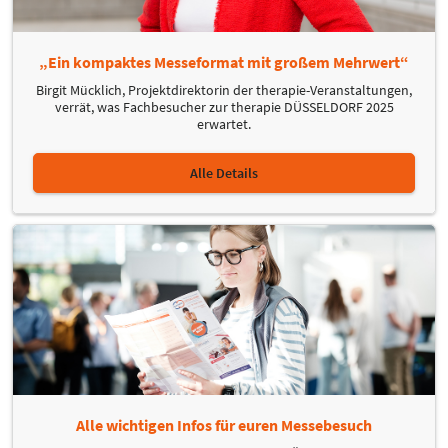
„Ein kompaktes Messeformat mit großem Mehrwert“
Birgit Mücklich, Projektdirektorin der therapie-Veranstaltungen,
verrät, was Fachbesucher zur therapie DÜSSELDORF 2025
erwartet.
Alle Details
Alle wichtigen Infos für euren Messebesuch