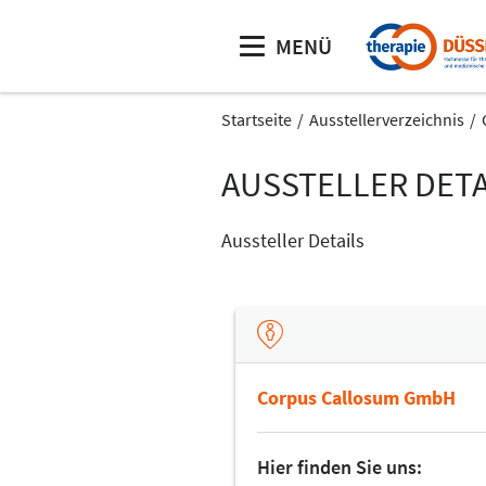
MENÜ
Startseite
Ausstellerverzeichnis
AUSSTELLER DETA
Aussteller Details
Corpus Callosum GmbH
Hier finden Sie uns: