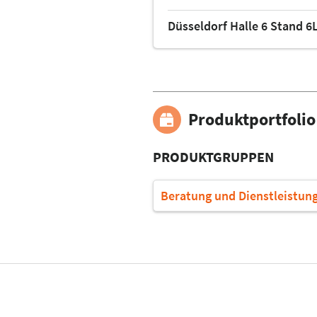
Düsseldorf Halle 6 Stand 6
Produktportfolio
PRODUKTGRUPPEN
Beratung und Dienstleistun