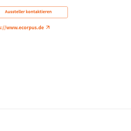
Aussteller kontaktieren
s://www.ecorpus.de