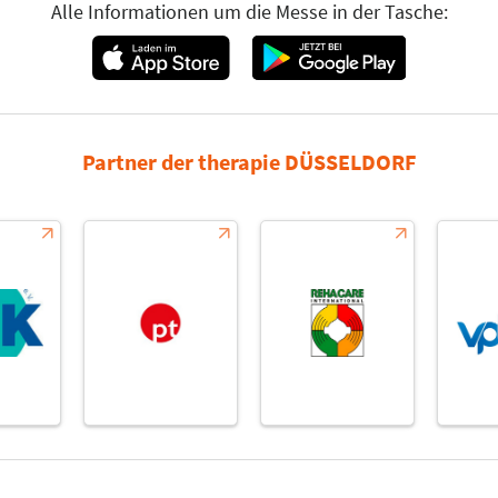
Alle Informationen um die Messe in der Tasche:
Partner der therapie DÜSSELDORF