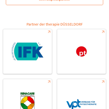
Partner der therapie DÜSSELDORF