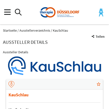
Startseite
Ausstellerverzeichnis
KauSchlau
Teilen
AUSSTELLER DETAILS
Aussteller Details
KauSchlau