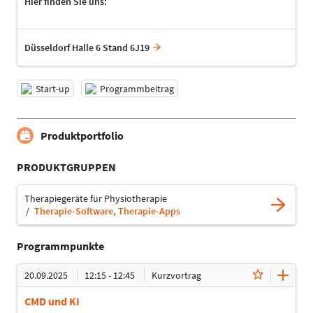
Hier finden Sie uns:
Düsseldorf Halle 6 Stand 6J19
Start-up
Programmbeitrag
Produktportfolio
PRODUKTGRUPPEN
Therapiegeräte für Physiotherapie
Therapie-Software, Therapie-Apps
Programmpunkte
20.09.2025
12:15 - 12:45
Kurzvortrag
CMD und KI