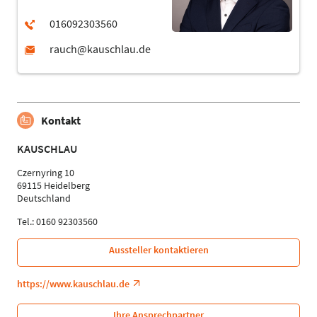
Kontakt
KAUSCHLAU
Czernyring 10
69115 Heidelberg
Deutschland
Tel.: 0160 92303560
Aussteller kontaktieren
https://www.kauschlau.de
Ihre Ansprechpartner