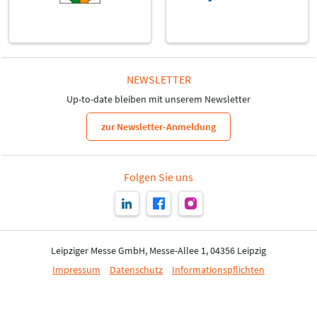
NEWSLETTER
Up-to-date bleiben mit unserem Newsletter
zur Newsletter-Anmeldung
Folgen Sie uns
Leipziger Messe GmbH, Messe-Allee 1, 04356 Leipzig
Impressum
Datenschutz
Informationspflichten
Seite drucken