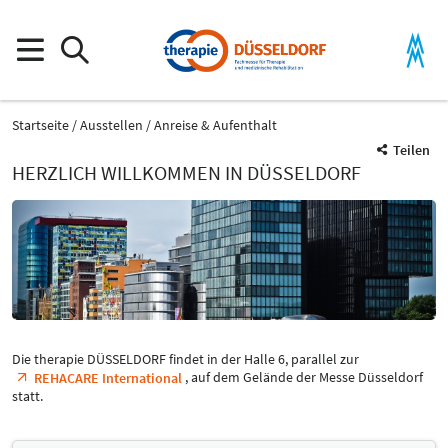
Startseite
Ausstellen
Anreise & Aufenthalt
Teilen
HERZLICH WILLKOMMEN IN DÜSSELDORF
Die therapie DÜSSELDORF findet in der Halle 6, parallel zur
, auf dem Gelände der Messe Düsseldorf
REHACARE International
statt.