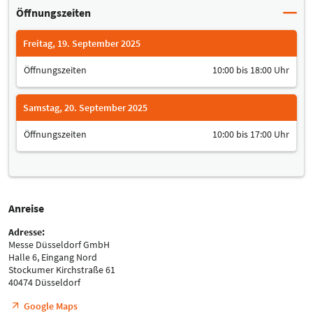
Öffnungszeiten
Freitag, 19. September 2025
Öffnungszeiten
10:00 bis 18:00 Uhr
Samstag, 20. September 2025
Öffnungszeiten
10:00 bis 17:00 Uhr
Anreise
Adresse:
Messe Düsseldorf GmbH
Halle 6, Eingang Nord
Stockumer Kirchstraße 61
40474 Düsseldorf
Google Maps