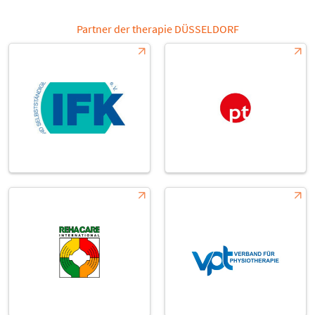
Partner der therapie DÜSSELDORF