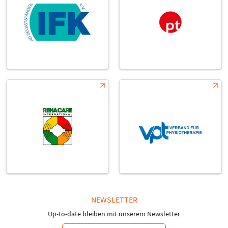
NEWSLETTER
Up-to-date bleiben mit unserem Newsletter