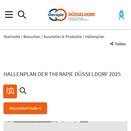
Startseite
Besuchen
Aussteller & Produkte
Hallenplan
Teilen
HALLENPLAN DER THERAPIE DÜSSELDORF 2025
Düsseldorf Halle 6