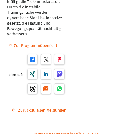
kräftigt die Tiefenmuskulatur.
Durch die instabile
Trainingsfläche werden
dynamische Stabilisationsreize
gesetzt, die Haltung und
Bewegungsqualität nachhaltig
verbessern.
Zur Programmübersicht
Teilen auf:
Zurück zu allen Meldungen