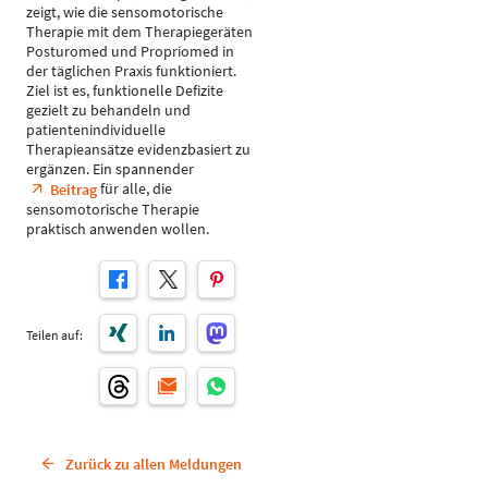
zeigt, wie die sensomotorische
Therapie mit dem Therapiegeräten
Posturomed und Propriomed in
der täglichen Praxis funktioniert.
Ziel ist es, funktionelle Defizite
gezielt zu behandeln und
patientenindividuelle
Therapieansätze evidenzbasiert zu
ergänzen. Ein spannender
für alle, die
Beitrag
sensomotorische Therapie
praktisch anwenden wollen.
Teilen auf:
Zurück zu allen Meldungen