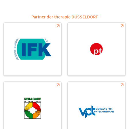
Partner der therapie DÜSSELDORF