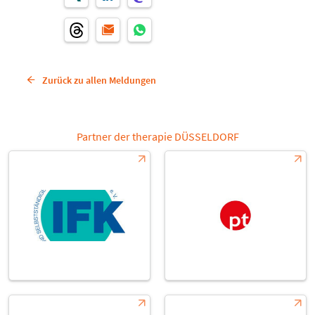
Zurück zu allen Meldungen
Partner der therapie DÜSSELDORF