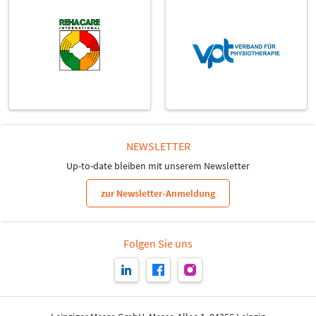
NEWSLETTER
Up-to-date bleiben mit unserem Newsletter
zur Newsletter-Anmeldung
Folgen Sie uns