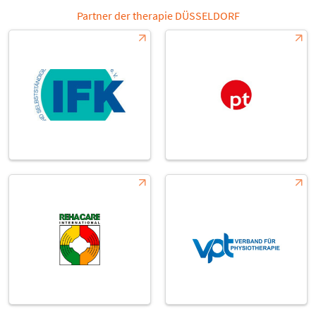
Partner der therapie DÜSSELDORF