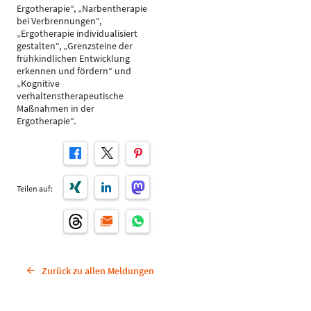
Ergotherapie“, „Narbentherapie
bei Verbrennungen“,
„Ergotherapie individualisiert
gestalten“, „Grenzsteine der
frühkindlichen Entwicklung
erkennen und fördern“ und
„Kognitive
verhaltenstherapeutische
Maßnahmen in der
Ergotherapie“.
Teilen auf:
Zurück zu allen Meldungen