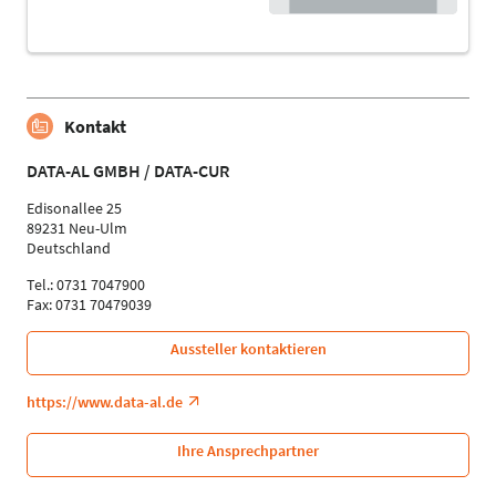
Kontakt
DATA-AL GMBH / DATA-CUR
Edisonallee 25
89231 Neu-Ulm
Deutschland
Tel.: 0731 7047900
Fax: 0731 70479039
Aussteller kontaktieren
https://www.data-al.de
Ihre Ansprechpartner