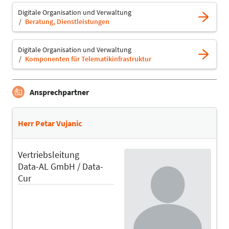
Digitale Organisation und Verwaltung
Beratung, Dienstleistungen
Digitale Organisation und Verwaltung
Komponenten für Telematikinfrastruktur
Ansprechpartner
Herr Petar Vujanic
Vertriebsleitung
Data-AL GmbH / Data-
Cur