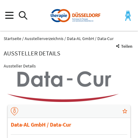
Startseite
Ausstellerverzeichnis
Data-AL GmbH / Data-Cur
Teilen
AUSSTELLER DETAILS
Aussteller Details
Data-AL GmbH / Data-Cur