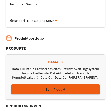
Hier finden Sie uns:
Düsseldorf Halle 6 Stand 6H69
Produktportfolio
PRODUKTE
Data-Cur
Data-Cur ist ein Browserbasiertes Praxisverwaltungssystem
für alle Heilberufe. Data-AL bietet auch ein TI-
Komplettpaket für Data-Cur. Data-Cur FAIR,TRANSPARENT...
Zum Produkt
PRODUKTGRUPPEN