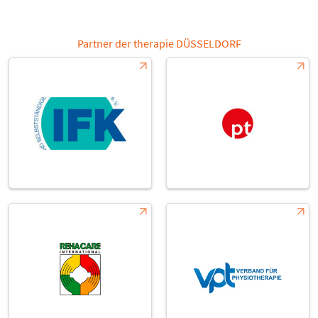
Partner der therapie DÜSSELDORF