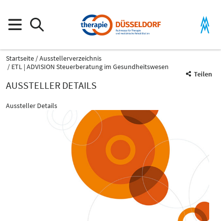
Startseite
Ausstellerverzeichnis
ETL | ADVISION Steuerberatung im Gesundheitswesen
Teilen
AUSSTELLER DETAILS
Aussteller Details