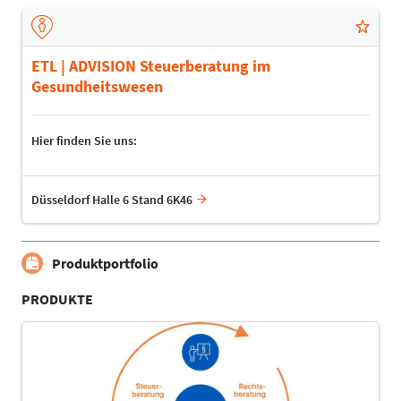
ETL | ADVISION Steuerberatung im
Gesundheitswesen
Hier finden Sie uns:
Düsseldorf Halle 6 Stand 6K46
Produktportfolio
PRODUKTE