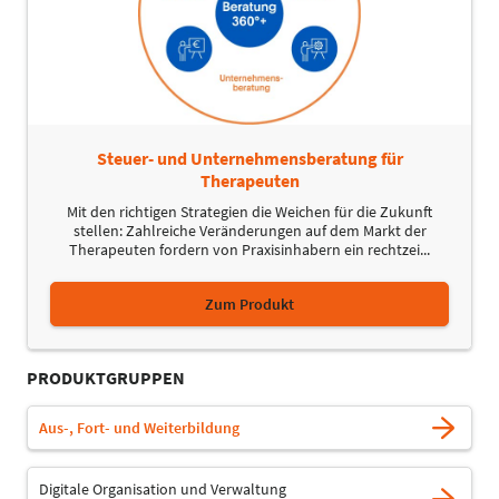
Steuer- und Unternehmensberatung für
Therapeuten
Mit den richtigen Strategien die Weichen für die Zukunft
stellen: Zahlreiche Veränderungen auf dem Markt der
Therapeuten fordern von Praxisinhabern ein rechtzei...
Zum Produkt
PRODUKTGRUPPEN
Aus-, Fort- und Weiterbildung
Digitale Organisation und Verwaltung