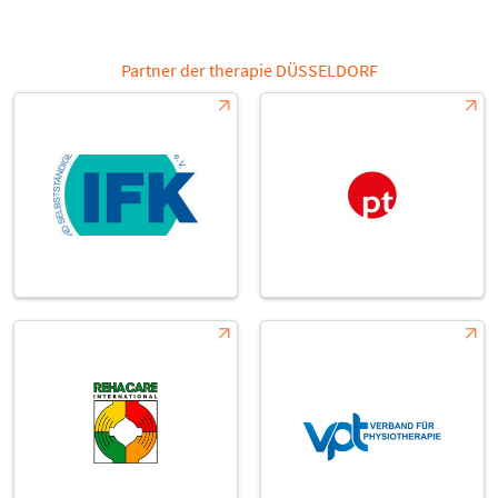
Partner der therapie DÜSSELDORF