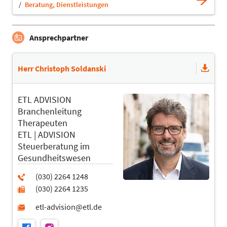
Beratung, Dienstleistungen
Ansprechpartner
Herr Christoph Soldanski
ETL ADVISION
Branchenleitung
Therapeuten
ETL | ADVISION
Steuerberatung im
Gesundheitswesen