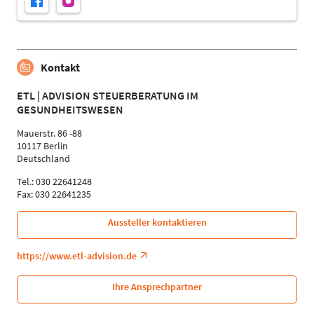
Kontakt
ETL | ADVISION STEUERBERATUNG IM
GESUNDHEITSWESEN
Mauerstr. 86 -88
10117 Berlin
Deutschland
Tel.: 030 22641248
Fax: 030 22641235
Aussteller kontaktieren
https://www.etl-advision.de
Ihre Ansprechpartner