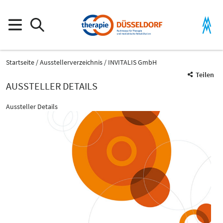
Startseite
Ausstellerverzeichnis
INVITALIS GmbH
Teilen
AUSSTELLER DETAILS
Aussteller Details