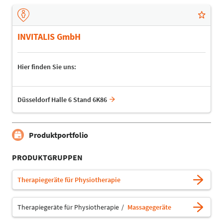
INVITALIS GmbH
Hier finden Sie uns:
Düsseldorf Halle 6 Stand 6K86
Produktportfolio
PRODUKTGRUPPEN
Therapiegeräte für Physiotherapie
Therapiegeräte für Physiotherapie
Massagegeräte