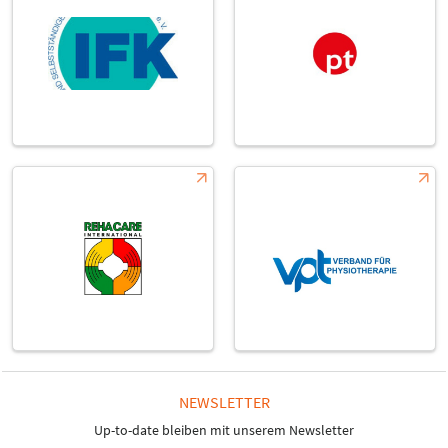
NEWSLETTER
Up-to-date bleiben mit unserem Newsletter