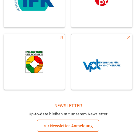
NEWSLETTER
Up-to-date bleiben mit unserem Newsletter
zur Newsletter-Anmeldung