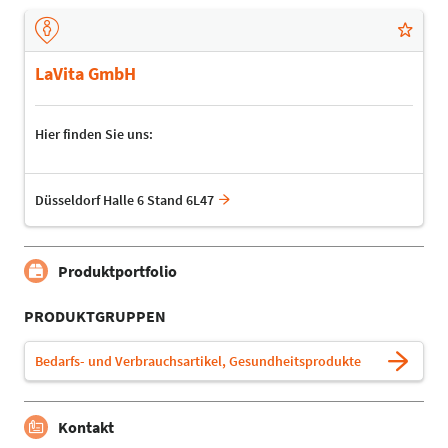
LaVita GmbH
Hier finden Sie uns:
Düsseldorf Halle 6 Stand 6L47
Produktportfolio
PRODUKTGRUPPEN
Bedarfs- und Verbrauchsartikel, Gesundheitsprodukte
Kontakt