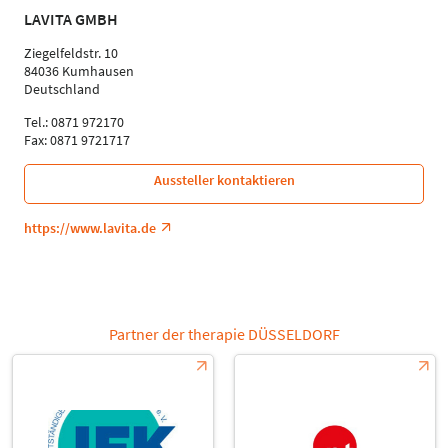
LAVITA GMBH
Ziegelfeldstr. 10
84036 Kumhausen
Deutschland
Tel.: 0871 972170
Fax: 0871 9721717
Aussteller kontaktieren
https://www.lavita.de
Partner der therapie DÜSSELDORF