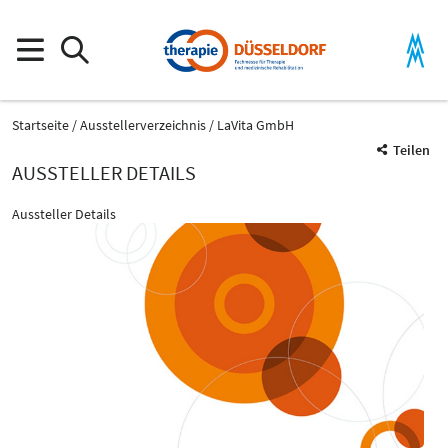
Startseite
Ausstellerverzeichnis
LaVita GmbH
Teilen
AUSSTELLER DETAILS
Aussteller Details