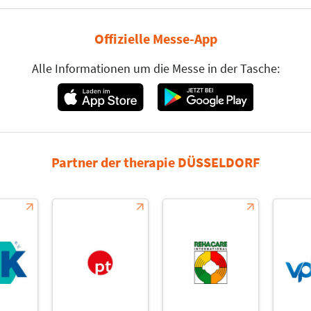
Offizielle Messe-App
Alle Informationen um die Messe in der Tasche:
Partner der therapie DÜSSELDORF