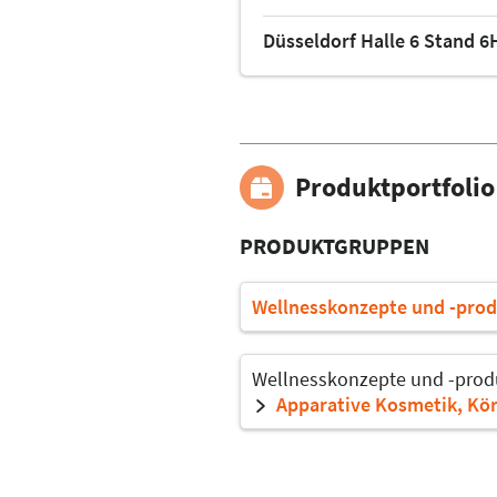
Düsseldorf Halle 6 Stand 6
Produktportfolio
PRODUKTGRUPPEN
Wellnesskonzepte und -prod
Wellnesskonzepte und -prod
Apparative Kosmetik, Kö