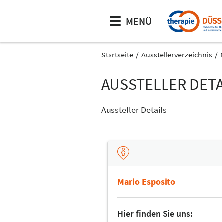
MENÜ
Startseite
Ausstellerverzeichnis
AUSSTELLER DETA
Aussteller Details
Mario Esposito
Hier finden Sie uns: