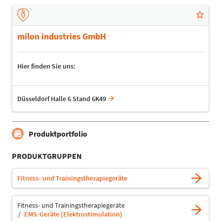
milon industries GmbH
Hier finden Sie uns:
Düsseldorf Halle 6 Stand 6K49
Produktportfolio
PRODUKTGRUPPEN
Fitness- und Trainingstherapiegeräte
Fitness- und Trainingstherapiegeräte
EMS-Geräte (Elektrostimulation)