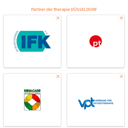
Partner der therapie DÜSSELDORF