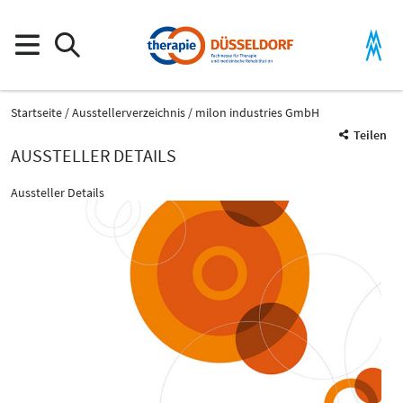
Startseite
Ausstellerverzeichnis
milon industries GmbH
Teilen
AUSSTELLER DETAILS
Aussteller Details