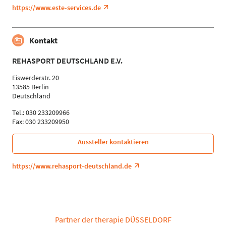
https://www.este-services.de
Kontakt
REHASPORT DEUTSCHLAND E.V.
Eiswerderstr. 20
13585 Berlin
Deutschland
Tel.: 030 233209966
Fax: 030 233209950
Aussteller kontaktieren
https://www.rehasport-deutschland.de
Partner der therapie DÜSSELDORF