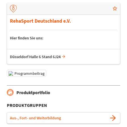
RehaSport Deutschland e.V.
Hier finden Sie uns:
Düsseldorf Halle 6 Stand 6J24
Programmbeitrag
Produktportfolio
PRODUKTGRUPPEN
Aus-, Fort- und Weiterbildung