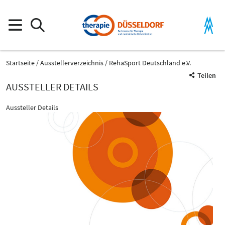
Startseite
Ausstellerverzeichnis
RehaSport Deutschland e.V.
Teilen
AUSSTELLER DETAILS
Aussteller Details