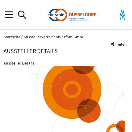
Startseite
Ausstellerverzeichnis
rfhm GmbH
Teilen
AUSSTELLER DETAILS
Aussteller Details