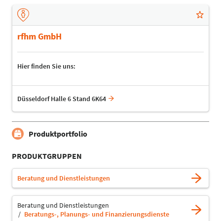
rfhm GmbH
Hier finden Sie uns:
Düsseldorf Halle 6 Stand 6K64
Produktportfolio
PRODUKTGRUPPEN
Beratung und Dienstleistungen
Beratung und Dienstleistungen
Beratungs-, Planungs- und Finanzierungsdienste