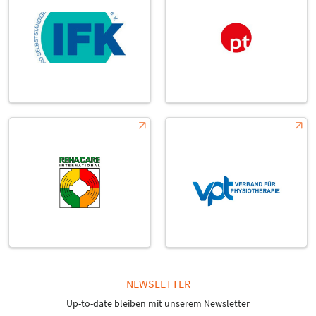
NEWSLETTER
Up-to-date bleiben mit unserem Newsletter