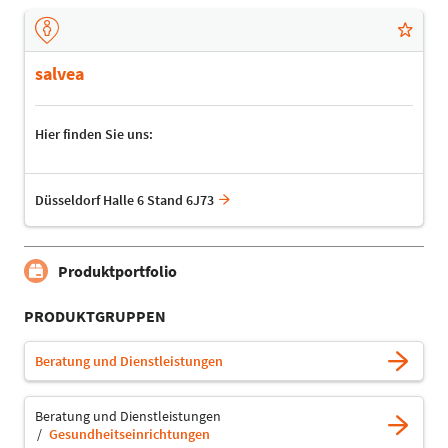
salvea
Hier finden Sie uns:
Düsseldorf Halle 6 Stand 6J73
Produktportfolio
PRODUKTGRUPPEN
Beratung und Dienstleistungen
Beratung und Dienstleistungen
Gesundheitseinrichtungen