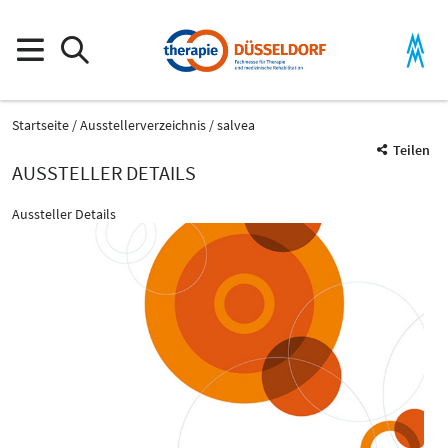
Startseite
Ausstellerverzeichnis
salvea
Teilen
AUSSTELLER DETAILS
Aussteller Details