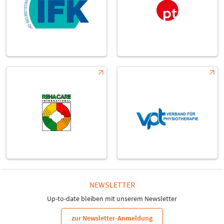
NEWSLETTER
Up-to-date bleiben mit unserem Newsletter
zur Newsletter-Anmeldung