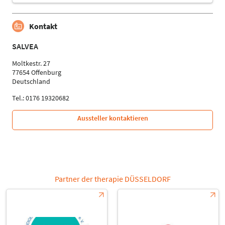
Kontakt
SALVEA
Moltkestr. 27
77654 Offenburg
Deutschland
Tel.: 0176 19320682
Aussteller kontaktieren
Partner der therapie DÜSSELDORF