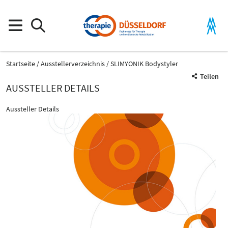
Startseite
Ausstellerverzeichnis
SLIMYONIK Bodystyler
Teilen
AUSSTELLER DETAILS
Aussteller Details