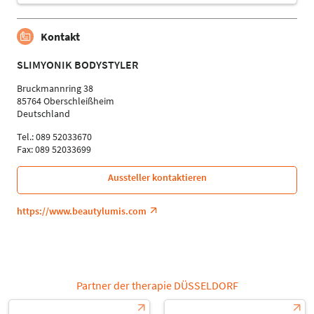
Kontakt
SLIMYONIK BODYSTYLER
Bruckmannring 38
85764 Oberschleißheim
Deutschland
Tel.: 089 52033670
Fax: 089 52033699
Aussteller kontaktieren
https://www.beautylumis.com
Partner der therapie DÜSSELDORF