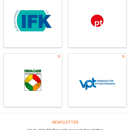
NEWSLETTER