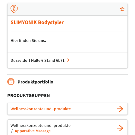
SLIMYONIK Bodystyler
Hier finden Sie uns:
Düsseldorf Halle 6 Stand 6L71
Produktportfolio
PRODUKTGRUPPEN
Wellnesskonzepte und -produkte
Wellnesskonzepte und -produkte
Apparative Massage