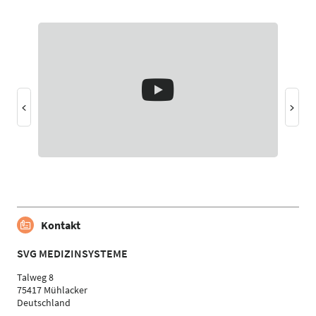
Kontakt
SVG MEDIZINSYSTEME
Talweg 8
75417 Mühlacker
Deutschland