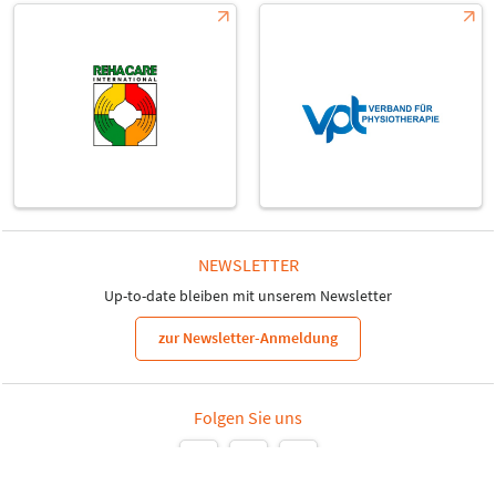
NEWSLETTER
Up-to-date bleiben mit unserem Newsletter
zur Newsletter-Anmeldung
Folgen Sie uns