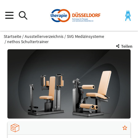
Startseite
Ausstellerverzeichnis
SVG Medizinsysteme
nethos Schultertrainer
Teilen