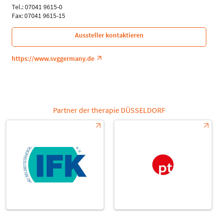
Tel.: 07041 9615-0
Fax: 07041 9615-15
Aussteller kontaktieren
https://www.svggermany.de
Partner der therapie DÜSSELDORF