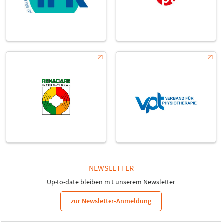
NEWSLETTER
Up-to-date bleiben mit unserem Newsletter
zur Newsletter-Anmeldung