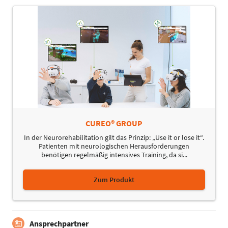
CUREO® GROUP
In der Neurorehabilitation gilt das Prinzip: „Use it or lose it“.
Patienten mit neurologischen Herausforderungen
benötigen regelmäßig intensives Training, da si...
Zum Produkt
Ansprechpartner