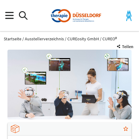
Startseite
Ausstellerverzeichnis
CUREosity GmbH
CUREO®
Teilen