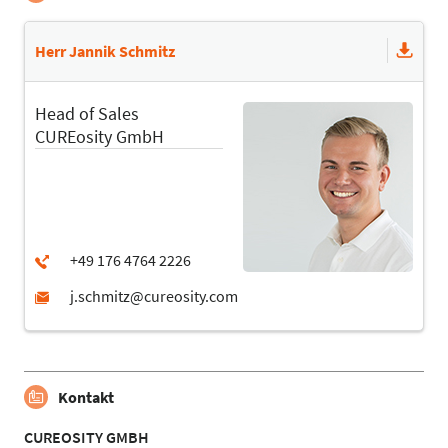
Herr Jannik Schmitz
Head of Sales
CUREosity GmbH
Kontakt
CUREOSITY GMBH