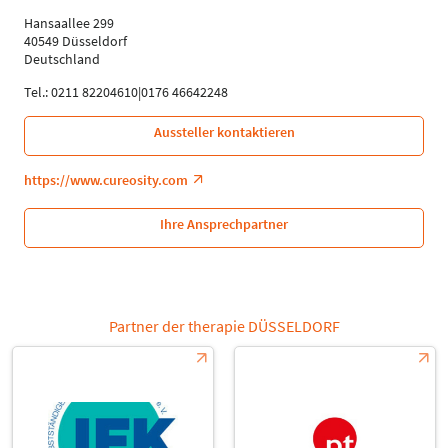
Hansaallee 299
40549 Düsseldorf
Deutschland
Tel.: 0211 82204610|0176 46642248
Aussteller kontaktieren
https://www.cureosity.com
Ihre Ansprechpartner
Partner der therapie DÜSSELDORF