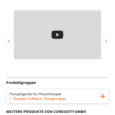
Produktgruppen
Therapiegeräte für Physiotherapie
Therapie-Software, Therapie-Apps
WEITERE PRODUKTE VON CUREOSITY GMBH