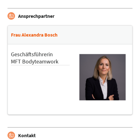
Ansprechpartner
Frau Alexandra Bosch
Geschäftsführerin
MFT Bodyteamwork
Kontakt