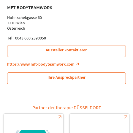
MFT BODYTEAMWORK
Holetschekgasse 60
1210 Wien
Österreich
Tel.: 0043 660 2390050
Aussteller kontaktieren
https://www.mft-bodyteamwork.com
Ihre Ansprechpartner
Partner der therapie DÜSSELDORF