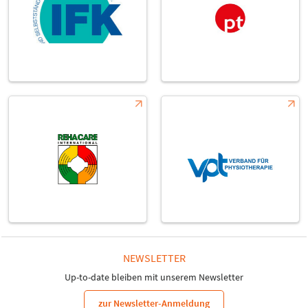
NEWSLETTER
Up-to-date bleiben mit unserem Newsletter
zur Newsletter-Anmeldung