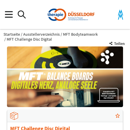
Startseite
Ausstellerverzeichnis
MFT Bodyteamwork
MFT Challenge Disc Digital
Teilen
MFT Challenge Disc Digital