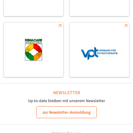
NEWSLETTER
Up-to-date bleiben mit unserem Newsletter
zur Newsletter-Anmeldung