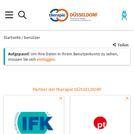
Startseite
benutzer
Teilen
Aufgepasst!
Um Ihre Daten in Ihrem Benutzerkonto zu sehen,
müssen Sie sich
einloggen
.
Partner der therapie DÜSSELDORF