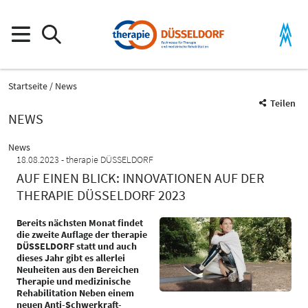
Startseite
News
Teilen
NEWS
News
18.08.2023
therapie DÜSSELDORF
AUF EINEN BLICK: INNOVATIONEN AUF DER
THERAPIE DÜSSELDORF 2023
Bereits nächsten Monat findet
die zweite Auflage der therapie
DÜSSELDORF statt und auch
dieses Jahr gibt es allerlei
Neuheiten aus den Bereichen
Therapie und medizinische
Rehabilitation Neben einem
neuen Anti-Schwerkraft-