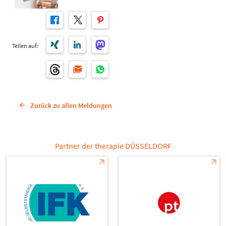
Teilen auf:
Zurück zu allen Meldungen
Partner der therapie DÜSSELDORF