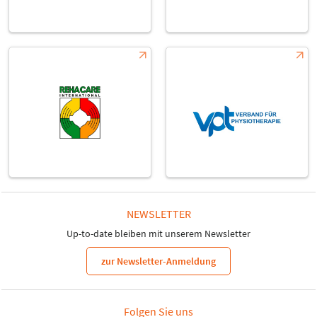
NEWSLETTER
Up-to-date bleiben mit unserem Newsletter
zur Newsletter-Anmeldung
Folgen Sie uns