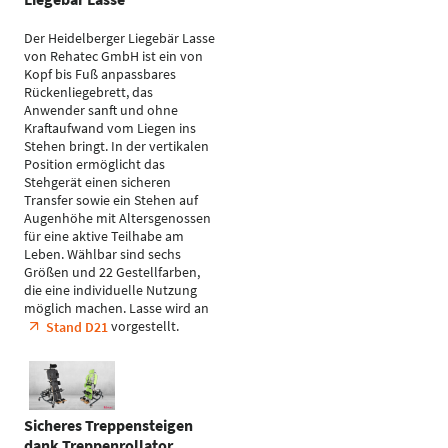
Der Heidelberger Liegebär Lasse
von Rehatec GmbH ist ein von
Kopf bis Fuß anpassbares
Rückenliegebrett, das
Anwender sanft und ohne
Kraftaufwand vom Liegen ins
Stehen bringt. In der vertikalen
Position ermöglicht das
Stehgerät einen sicheren
Transfer sowie ein Stehen auf
Augenhöhe mit Altersgenossen
für eine aktive Teilhabe am
Leben. Wählbar sind sechs
Größen und 22 Gestellfarben,
die eine individuelle Nutzung
möglich machen. Lasse wird an
vorgestellt.
Stand D21
Sicheres Treppensteigen
dank Treppenrollator