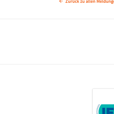
Zurück zu allen Meldung