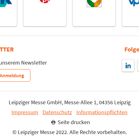
TTER
Folge
 unserem Newsletter
r-Anmeldung
Leipziger Messe GmbH, Messe-Allee 1, 04356 Leipzig
Impressum
Datenschutz
Informationspflichten
Seite drucken
© Leipziger Messe 2022. Alle Rechte vorbehalten.