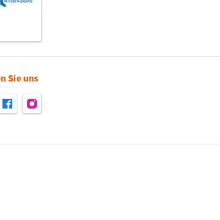
n Sie uns