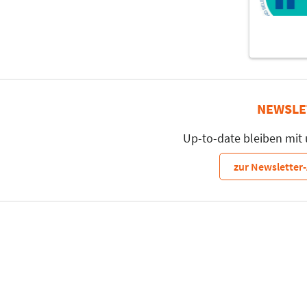
NEWSLE
Up-to-date bleiben mit
zur Newslette