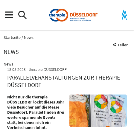
Startseite
News
Teilen
NEWS
News
18.08.2023
therapie DÜSSELDORF
PARALLELVERANSTALTUNGEN ZUR THERAPIE
DÜSSELDORF
Nicht nur die therapie
DÜSSELDORF lockt dieses Jahr
viele Besucher auf die Messe
Düsseldorf. Parallel finden drei
weitere spannende Events
statt, bei denen sich ein
Vorbeischauen lohnt.