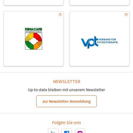
NEWSLETTER
Up-to-date bleiben mit unserem Newsletter
zur Newsletter-Anmeldung
Folgen Sie uns