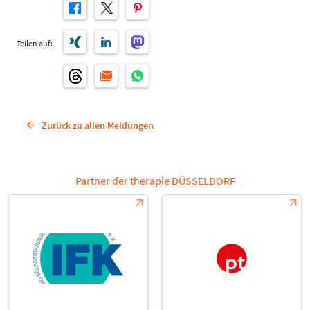
Teilen auf:
Zurück zu allen Meldungen
Partner der therapie DÜSSELDORF