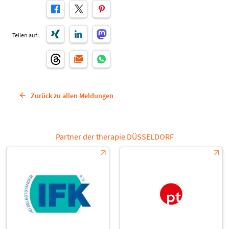
Teilen auf:
Zurück zu allen Meldungen
Partner der therapie DÜSSELDORF