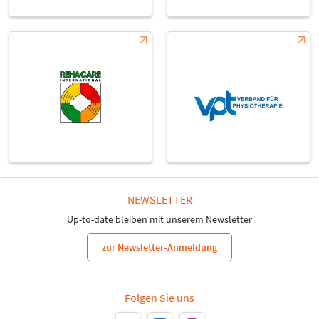
NEWSLETTER
Up-to-date bleiben mit unserem Newsletter
zur Newsletter-Anmeldung
Folgen Sie uns