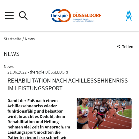
Startseite
News
Teilen
NEWS
News
21.06.2022
therapie DÜSSELDORF
REHABILITATION NACH ACHILLESSEHNENRISS
IM LEISTUNGSSPORT
Damit der Fuß nach einem
Achillessehnenriss wieder
funktionsfähig und belastbar
wird, braucht es Geduld, denn
Rehabilitation und Heilung
nehmen viel Zeit in Anspruch. Im
Leistungssport möchten die
Patienten jedoch so schnell wie