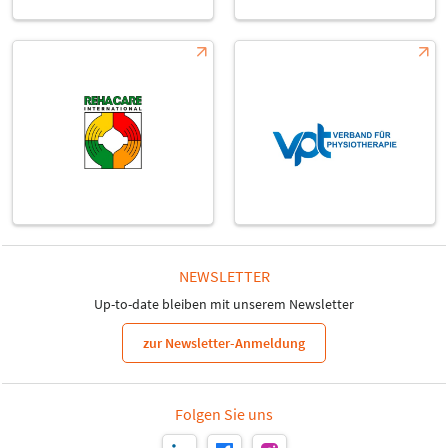
NEWSLETTER
Up-to-date bleiben mit unserem Newsletter
zur Newsletter-Anmeldung
Folgen Sie uns