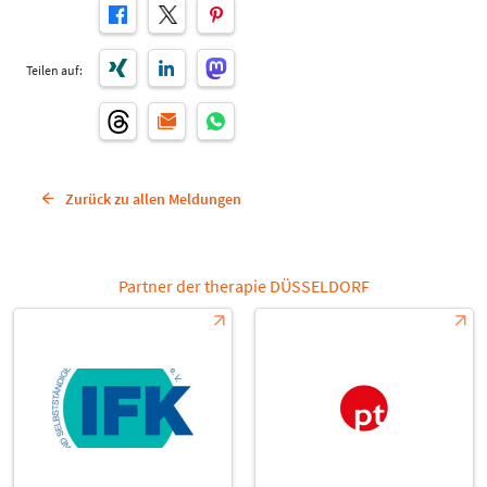
Teilen auf:
Zurück zu allen Meldungen
Partner der therapie DÜSSELDORF