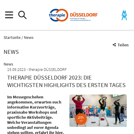
Startseite
News
Teilen
NEWS
News
15.09.2023
therapie DÜSSELDORF
THERAPIE DÜSSELDORF 2023: DIE
WICHTIGSTEN HIGHLIGHTS DES ERSTEN TAGES
Im Messegeschehen
angekommen, erwarten euch
informative Kurzvorträge,
praxisnahe Workshops und
sportliche Aktivbeiträge.
Welche Veranstaltungen
unbedingt auf eurer Agenda
stehen sollten, erfahrt ihr hier.