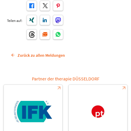
Teilen auf:
Zurück zu allen Meldungen
Partner der therapie DÜSSELDORF