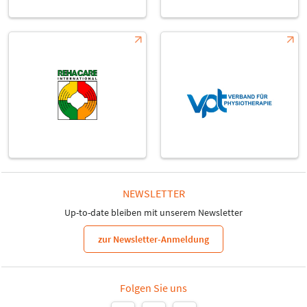
NEWSLETTER
Up-to-date bleiben mit unserem Newsletter
zur Newsletter-Anmeldung
Folgen Sie uns