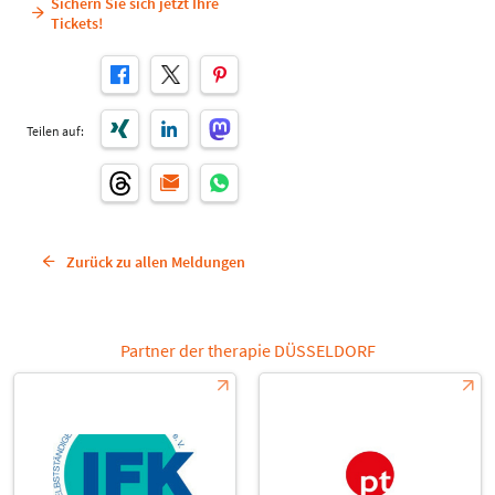
Sichern Sie sich jetzt Ihre
Tickets!
Teilen auf:
Zurück zu allen Meldungen
Partner der therapie DÜSSELDORF