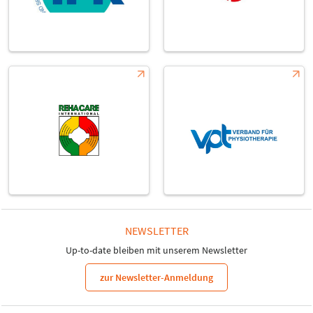
NEWSLETTER
Up-to-date bleiben mit unserem Newsletter
zur Newsletter-Anmeldung