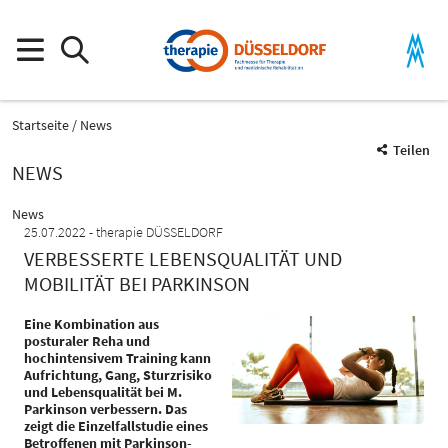
Startseite
News
Teilen
NEWS
News
25.07.2022
therapie DÜSSELDORF
VERBESSERTE LEBENSQUALITÄT UND
MOBILITÄT BEI PARKINSON
Eine Kombination aus
posturaler Reha und
hochintensivem Training kann
Aufrichtung, Gang, Sturzrisiko
und Lebensqualität bei M.
Parkinson verbessern. Das
zeigt die Einzelfallstudie eines
Betroffenen mit Parkinson-