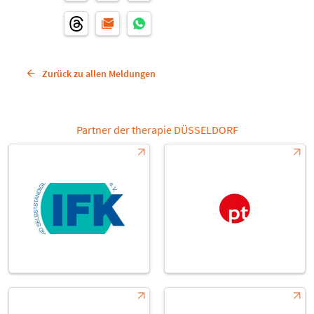
Zurück zu allen Meldungen
Partner der therapie DÜSSELDORF