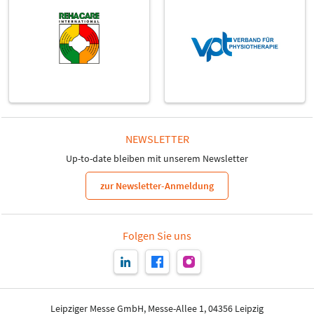
NEWSLETTER
Up-to-date bleiben mit unserem Newsletter
zur Newsletter-Anmeldung
Folgen Sie uns
Leipziger Messe GmbH, Messe-Allee 1, 04356 Leipzig